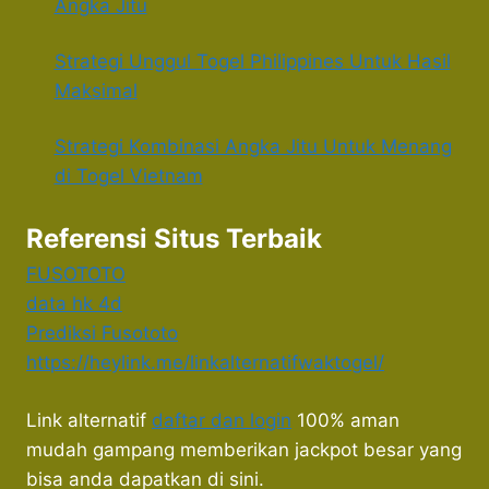
Angka Jitu
Strategi Unggul Togel Philippines Untuk Hasil
Maksimal
Strategi Kombinasi Angka Jitu Untuk Menang
di Togel Vietnam
Referensi Situs Terbaik
FUSOTOTO
data hk 4d
Prediksi Fusototo
https://heylink.me/linkalternatifwaktogel/
Link alternatif
daftar dan login
100% aman
mudah gampang memberikan jackpot besar yang
bisa anda dapatkan di sini.