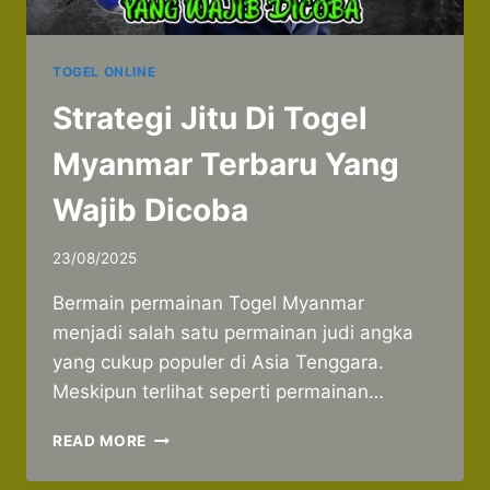
TOGEL ONLINE
Strategi Jitu Di Togel
Myanmar Terbaru Yang
Wajib Dicoba
23/08/2025
Bermain permainan Togel Myanmar
menjadi salah satu permainan judi angka
yang cukup populer di Asia Tenggara.
Meskipun terlihat seperti permainan…
STRATEGI
READ MORE
JITU
DI