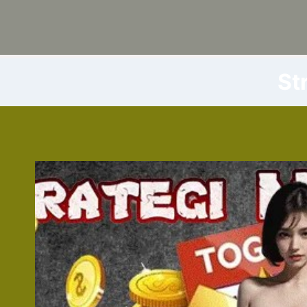
Skip
to
content
St