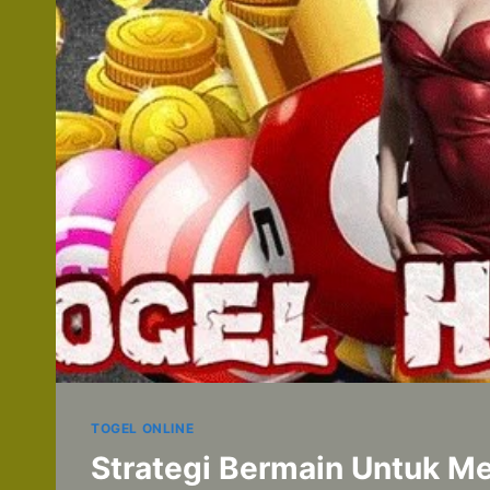
TOGEL ONLINE
Strategi Bermain Untuk M