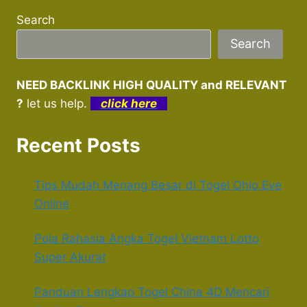
JITU
Search
DALAM
BERMAIN
Search
DI
TOGEL
PERU
NEED BACKLINK HIGH QUALITY and RELEVANT
?
let us help.
click here
Recent Posts
Tips Mudah Menang Besar di Togel Ohio Eve
Online
Pola Rahasia Angka Togel Vietnam Lotto
Super Akurat
Panduan Lengkap Togel China 4D Mencari