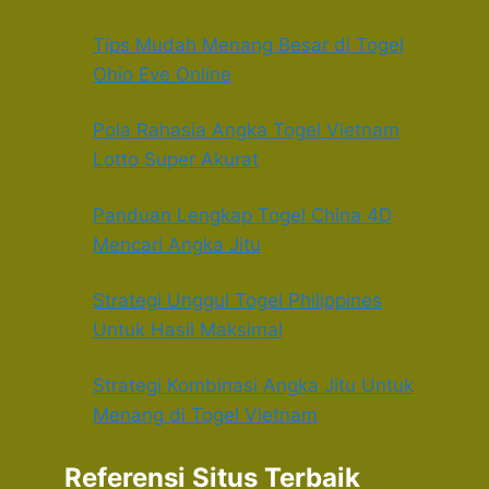
Tips Mudah Menang Besar di Togel
Ohio Eve Online
Pola Rahasia Angka Togel Vietnam
Lotto Super Akurat
Panduan Lengkap Togel China 4D
Mencari Angka Jitu
Strategi Unggul Togel Philippines
Untuk Hasil Maksimal
Strategi Kombinasi Angka Jitu Untuk
Menang di Togel Vietnam
Referensi Situs Terbaik