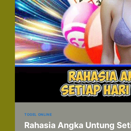
TOGEL ONLINE
Rahasia Angka Untung Seti