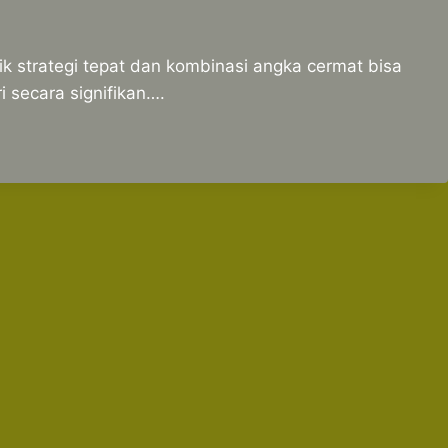
 strategi tepat dan kombinasi angka cermat bisa
 secara signifikan….