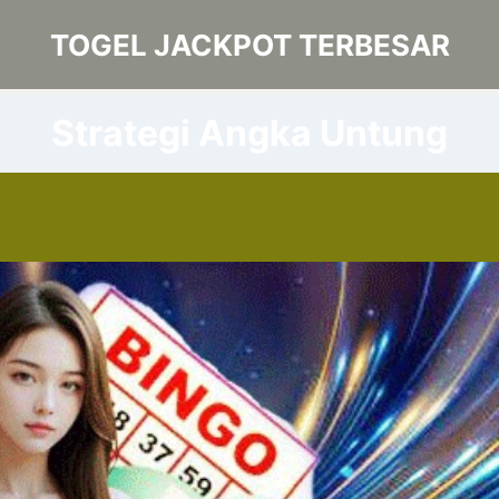
TOGEL JACKPOT TERBESAR
Strategi Angka Untung