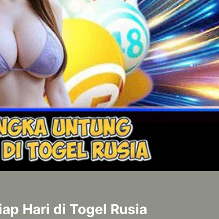
ap Hari di Togel Rusia