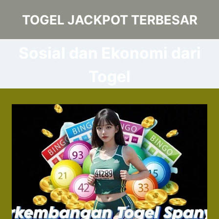
Skip
TOGEL JACKPOT TERBESAR
to
content
Sosial dan Ekonomi dari
Togel