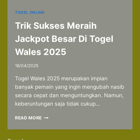
TOGEL ONLINE
Trik Sukses Meraih
Jackpot Besar Di Togel
Wales 2025
16/04/2025
Togel Wales 2025 merupakan impian
banyak pemain yang ingin mengubah nasib
secara cepat dan menguntungkan. Namun,
keberuntungan saja tidak cukup…
TRIK
READ MORE
SUKSES
MERAIH
JACKPOT