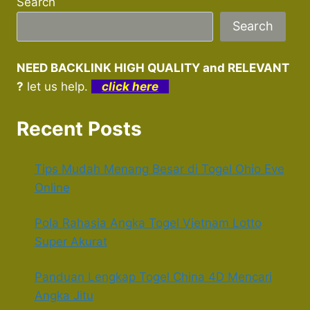
Search
BESAR
DI
Search
TOGEL
WALES
2025
NEED BACKLINK HIGH QUALITY and RELEVANT
?
let us help.
click here
Recent Posts
Tips Mudah Menang Besar di Togel Ohio Eve
Online
Pola Rahasia Angka Togel Vietnam Lotto
Super Akurat
Panduan Lengkap Togel China 4D Mencari
Angka Jitu