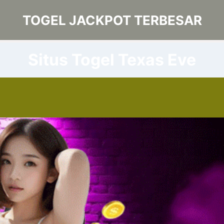
TOGEL JACKPOT TERBESAR
Situs Togel Texas Eve