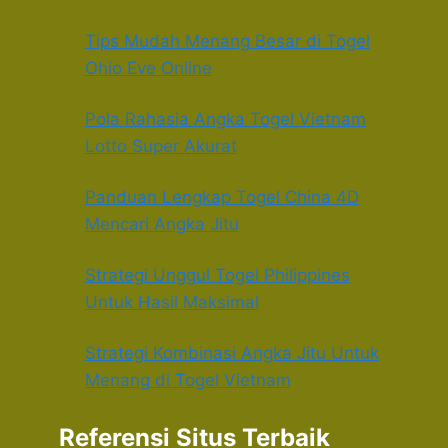
Tips Mudah Menang Besar di Togel
Ohio Eve Online
Pola Rahasia Angka Togel Vietnam
Lotto Super Akurat
Panduan Lengkap Togel China 4D
Mencari Angka Jitu
Strategi Unggul Togel Philippines
Untuk Hasil Maksimal
Strategi Kombinasi Angka Jitu Untuk
Menang di Togel Vietnam
Referensi Situs Terbaik