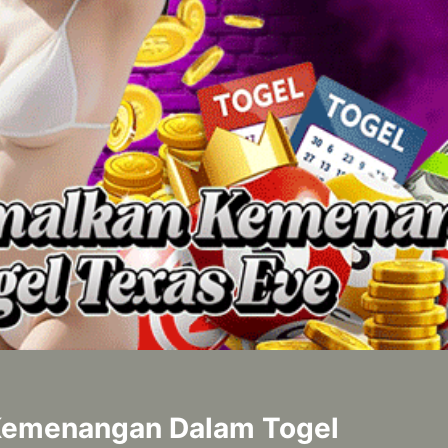
Kemenangan Dalam Togel