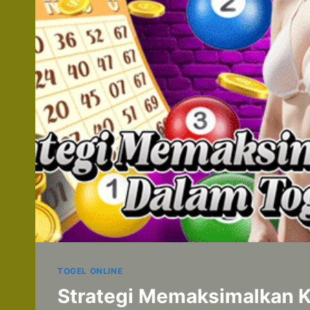
TOGEL ONLINE
Strategi Memaksimalkan 