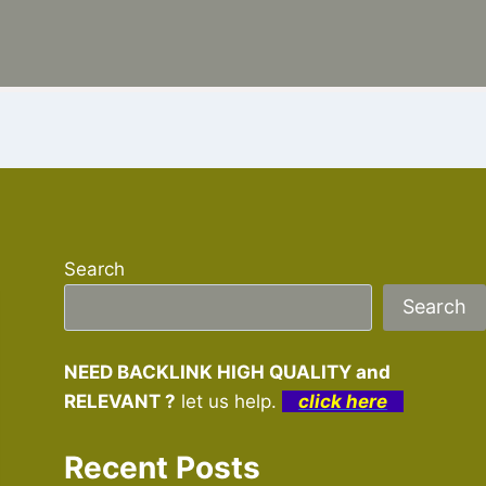
Search
Search
NEED BACKLINK HIGH QUALITY and
RELEVANT ?
let us help.
click here
Recent Posts