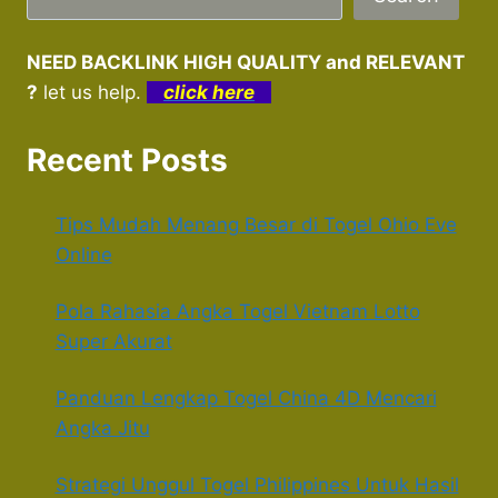
NEED BACKLINK HIGH QUALITY and RELEVANT
?
let us help.
click here
Recent Posts
Tips Mudah Menang Besar di Togel Ohio Eve
Online
Pola Rahasia Angka Togel Vietnam Lotto
Super Akurat
Panduan Lengkap Togel China 4D Mencari
Angka Jitu
Strategi Unggul Togel Philippines Untuk Hasil