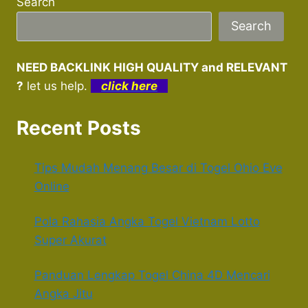
Search
BESAR
DALAM
Search
TOGEL
TASMANIA
NEED BACKLINK HIGH QUALITY and RELEVANT
?
let us help.
click here
Recent Posts
Tips Mudah Menang Besar di Togel Ohio Eve
Online
Pola Rahasia Angka Togel Vietnam Lotto
Super Akurat
Panduan Lengkap Togel China 4D Mencari
Angka Jitu