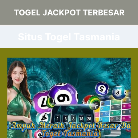
Skip
TOGEL JACKPOT TERBESAR
to
content
Situs Togel Tasmania