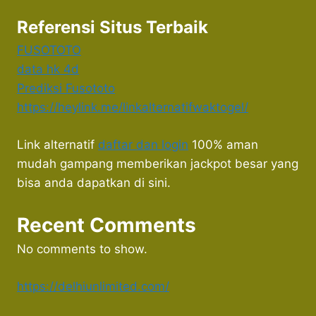
Referensi Situs Terbaik
FUSOTOTO
data hk 4d
Prediksi Fusototo
https://heylink.me/linkalternatifwaktogel/
Link alternatif
daftar dan login
100% aman
mudah gampang memberikan jackpot besar yang
bisa anda dapatkan di sini.
Recent Comments
No comments to show.
https://delhiunlimited.com/