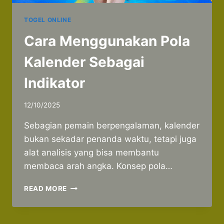
TOGEL ONLINE
Cara Menggunakan Pola
Kalender Sebagai
Indikator
12/10/2025
Sebagian pemain berpengalaman, kalender
bukan sekadar penanda waktu, tetapi juga
alat analisis yang bisa membantu
membaca arah angka. Konsep pola…
CARA
READ MORE
MENGGUNAKAN
POLA
KALENDER