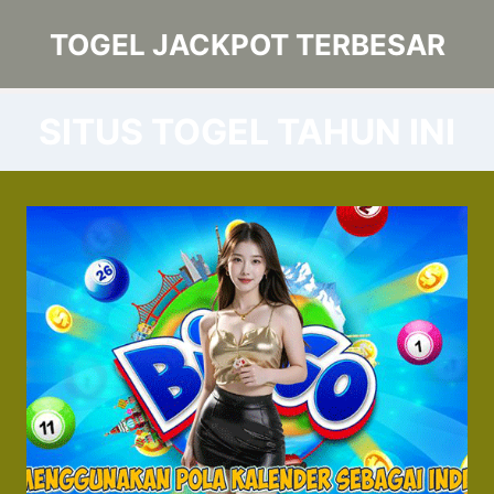
Skip
TOGEL JACKPOT TERBESAR
to
content
SITUS TOGEL TAHUN INI