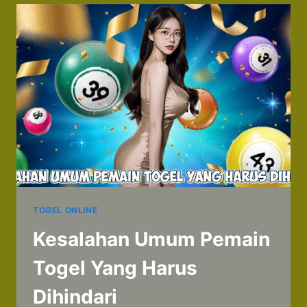
SEBAGAI
INDIKATOR
TOGEL ONLINE
Kesalahan Umum Pemain
Togel Yang Harus
Dihindari