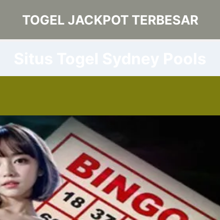
TOGEL JACKPOT TERBESAR
Situs Togel Sydney Pools