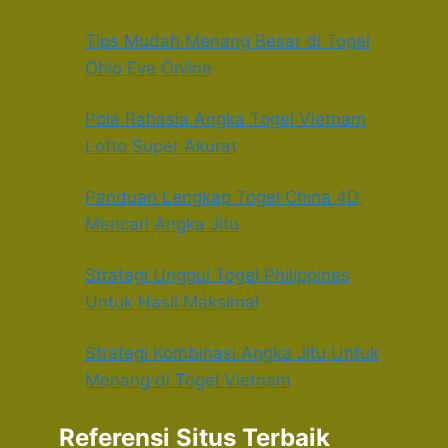
Tips Mudah Menang Besar di Togel
Ohio Eve Online
Pola Rahasia Angka Togel Vietnam
Lotto Super Akurat
Panduan Lengkap Togel China 4D
Mencari Angka Jitu
Strategi Unggul Togel Philippines
Untuk Hasil Maksimal
Strategi Kombinasi Angka Jitu Untuk
Menang di Togel Vietnam
Referensi Situs Terbaik