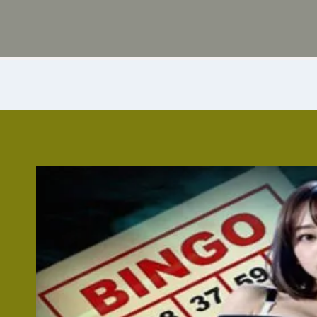
Skip
to
content