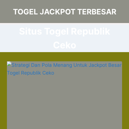
Skip
TOGEL JACKPOT TERBESAR
to
content
Situs Togel Republik
Ceko