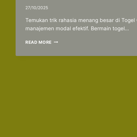
27/10/2025
Temukan trik rahasia menang besar di Togel Qa
manajemen modal efektif. Bermain togel…
TRIK
READ MORE
RAHASIA
MENANG
BESAR
BERMAIN
DI
TOGEL
QATAR
POOLS