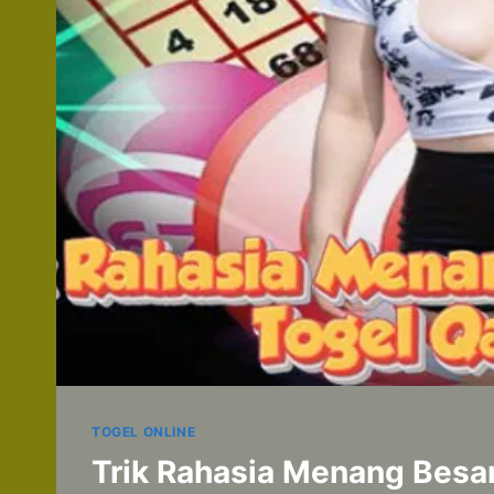
TOGEL ONLINE
Trik Rahasia Menang Besar