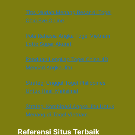
Tips Mudah Menang Besar di Togel
Ohio Eve Online
Pola Rahasia Angka Togel Vietnam
Lotto Super Akurat
Panduan Lengkap Togel China 4D
Mencari Angka Jitu
Strategi Unggul Togel Philippines
Untuk Hasil Maksimal
Strategi Kombinasi Angka Jitu Untuk
Menang di Togel Vietnam
Referensi Situs Terbaik