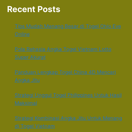
Recent Posts
Tips Mudah Menang Besar di Togel Ohio Eve
Online
Pola Rahasia Angka Togel Vietnam Lotto
Super Akurat
Panduan Lengkap Togel China 4D Mencari
Angka Jitu
Strategi Unggul Togel Philippines Untuk Hasil
Maksimal
Strategi Kombinasi Angka Jitu Untuk Menang
di Togel Vietnam