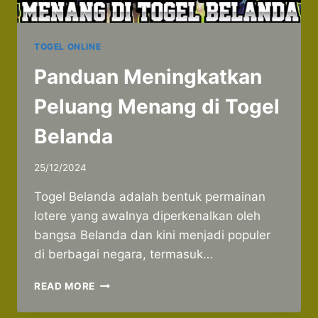
TOGEL ONLINE
Panduan Meningkatkan
Peluang Menang di Togel
Belanda
25/12/2024
Togel Belanda adalah bentuk permainan
lotere yang awalnya diperkenalkan oleh
bangsa Belanda dan kini menjadi populer
di berbagai negara, termasuk…
PANDUAN
READ MORE
MENINGKATKAN
PELUANG