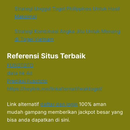
Strategi Unggul Togel Philippines Untuk Hasil
Maksimal
Strategi Kombinasi Angka Jitu Untuk Menang
di Togel Vietnam
Referensi Situs Terbaik
FUSOTOTO
data hk 4d
Prediksi Fusototo
https://heylink.me/linkalternatifwaktogel/
Link alternatif
daftar dan login
100% aman
mudah gampang memberikan jackpot besar yang
bisa anda dapatkan di sini.