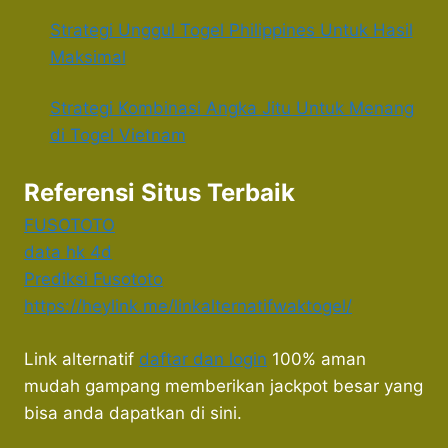
Strategi Unggul Togel Philippines Untuk Hasil
Maksimal
Strategi Kombinasi Angka Jitu Untuk Menang
di Togel Vietnam
Referensi Situs Terbaik
FUSOTOTO
data hk 4d
Prediksi Fusototo
https://heylink.me/linkalternatifwaktogel/
Link alternatif
daftar dan login
100% aman
mudah gampang memberikan jackpot besar yang
bisa anda dapatkan di sini.