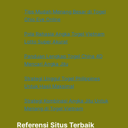
Tips Mudah Menang Besar di Togel
Ohio Eve Online
Pola Rahasia Angka Togel Vietnam
Lotto Super Akurat
Panduan Lengkap Togel China 4D
Mencari Angka Jitu
Strategi Unggul Togel Philippines
Untuk Hasil Maksimal
Strategi Kombinasi Angka Jitu Untuk
Menang di Togel Vietnam
Referensi Situs Terbaik