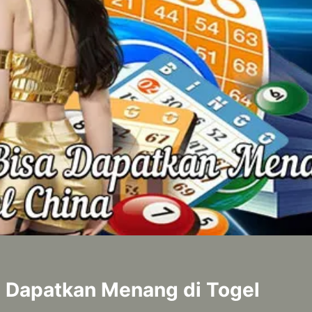
a Dapatkan Menang di Togel