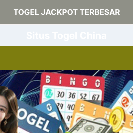
TOGEL JACKPOT TERBESAR
Situs Togel China