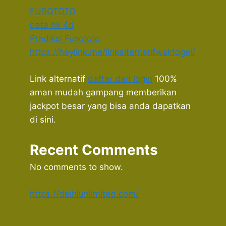
FUSOTOTO
data hk 4d
Prediksi Fusototo
https://heylink.me/linkalternatifwaktogel/
Link alternatif
daftar dan login
100%
aman mudah gampang memberikan
jackpot besar yang bisa anda dapatkan
di sini.
Recent Comments
No comments to show.
https://delhiunlimited.com/