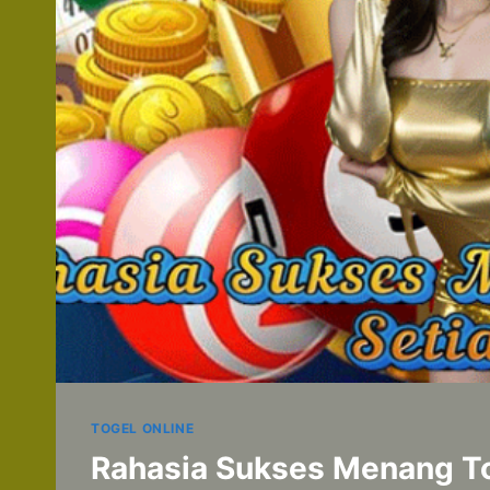
TOGEL ONLINE
Rahasia Sukses Menang To