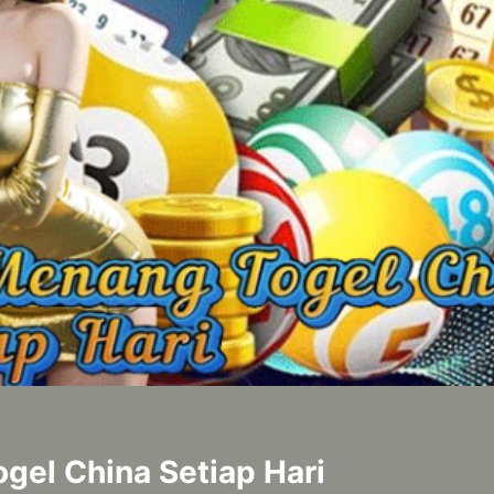
gel China Setiap Hari