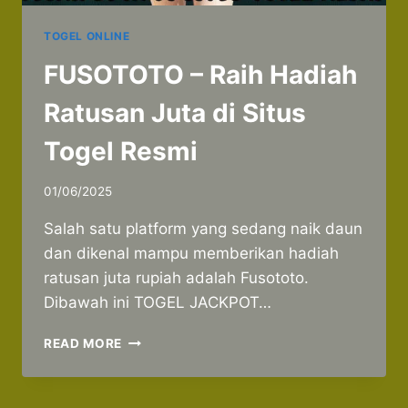
TOGEL ONLINE
FUSOTOTO – Raih Hadiah
Ratusan Juta di Situs
Togel Resmi
01/06/2025
Salah satu platform yang sedang naik daun
dan dikenal mampu memberikan hadiah
ratusan juta rupiah adalah Fusototo.
Dibawah ini TOGEL JACKPOT…
FUSOTOTO
READ MORE
–
RAIH
HADIAH