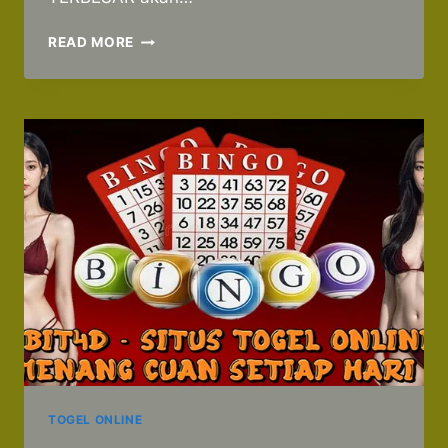
BIBIT4D
READ MORE
–
TOGEL
ONLINE
JACKPOT
BESAR
AMAN
TERPERCAYA
TOGEL ONLINE