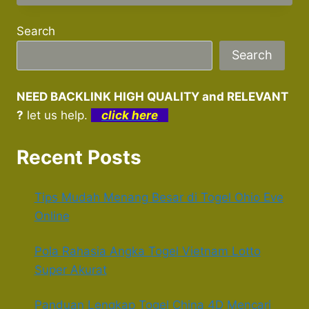
–
MENJEMPUT
Search
KEMENANGAN
BESAR
Search
DALAM
BERMAIN
TOGEL
NEED BACKLINK HIGH QUALITY and RELEVANT
?
let us help.
click here
Recent Posts
Tips Mudah Menang Besar di Togel Ohio Eve
Online
Pola Rahasia Angka Togel Vietnam Lotto
Super Akurat
Panduan Lengkap Togel China 4D Mencari