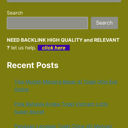
–
CARA
Search
CERDAS
MEMILIH
Search
ANGKA
UNTUK
MENINGKATKAN
NEED BACKLINK HIGH QUALITY and RELEVANT
PELUANG
?
let us help.
click here
Recent Posts
Tips Mudah Menang Besar di Togel Ohio Eve
Online
Pola Rahasia Angka Togel Vietnam Lotto
Super Akurat
Panduan Lengkap Togel China 4D Mencari