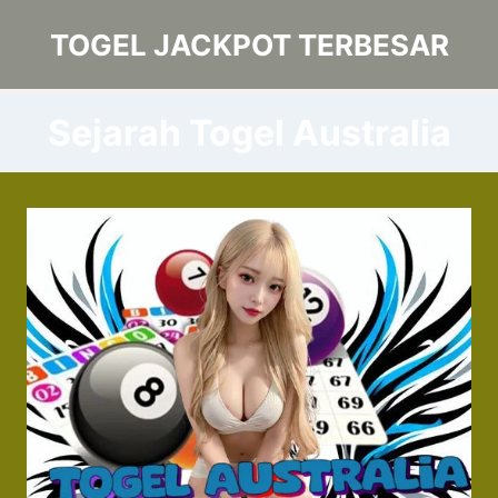
Skip
TOGEL JACKPOT TERBESAR
to
content
Sejarah Togel Australia