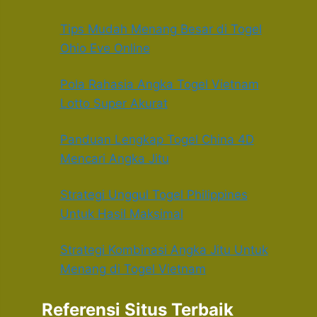
Tips Mudah Menang Besar di Togel
Ohio Eve Online
Pola Rahasia Angka Togel Vietnam
Lotto Super Akurat
Panduan Lengkap Togel China 4D
Mencari Angka Jitu
Strategi Unggul Togel Philippines
Untuk Hasil Maksimal
Strategi Kombinasi Angka Jitu Untuk
Menang di Togel Vietnam
Referensi Situs Terbaik