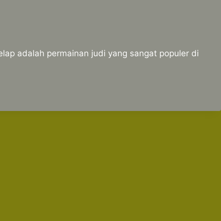
elap adalah permainan judi yang sangat populer di