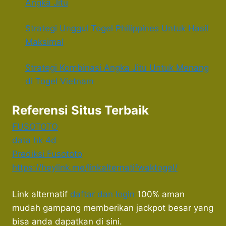
Angka Jitu
Strategi Unggul Togel Philippines Untuk Hasil
Maksimal
Strategi Kombinasi Angka Jitu Untuk Menang
di Togel Vietnam
Referensi Situs Terbaik
FUSOTOTO
data hk 4d
Prediksi Fusototo
https://heylink.me/linkalternatifwaktogel/
Link alternatif
daftar dan login
100% aman
mudah gampang memberikan jackpot besar yang
bisa anda dapatkan di sini.