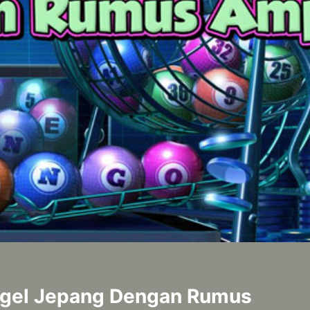
Togel Jepang Dengan Rumus