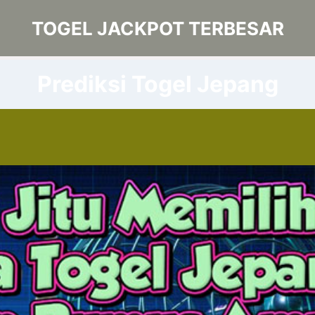
TOGEL JACKPOT TERBESAR
Prediksi Togel Jepang