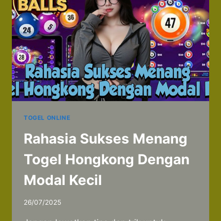
HONGKONG
TOGEL ONLINE
Rahasia Sukses Menang
Togel Hongkong Dengan
Modal Kecil
26/07/2025