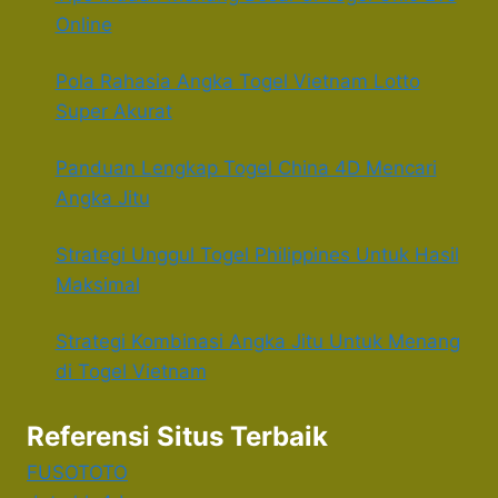
Online
Pola Rahasia Angka Togel Vietnam Lotto
Super Akurat
Panduan Lengkap Togel China 4D Mencari
Angka Jitu
Strategi Unggul Togel Philippines Untuk Hasil
Maksimal
Strategi Kombinasi Angka Jitu Untuk Menang
di Togel Vietnam
Referensi Situs Terbaik
FUSOTOTO