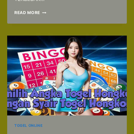
RAHASIA
READ MORE
MUDAH
MENENTUKAN
ANGKA
TEPAT
TOGEL
HONGKONG
TOGEL ONLINE