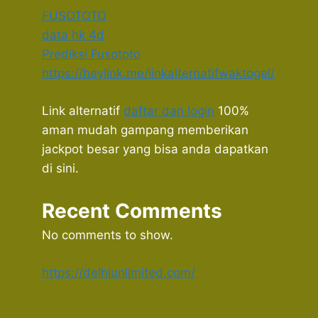
FUSOTOTO
data hk 4d
Prediksi Fusototo
https://heylink.me/linkalternatifwaktogel/
Link alternatif
daftar dan login
100%
aman mudah gampang memberikan
jackpot besar yang bisa anda dapatkan
di sini.
Recent Comments
No comments to show.
https://delhiunlimited.com/