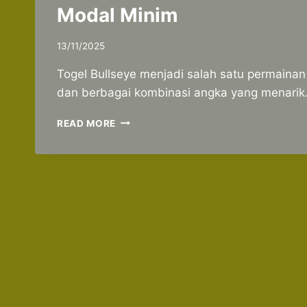
Modal Minim
13/11/2025
Togel Bullseye menjadi salah satu permainan
dan berbagai kombinasi angka yang menari
STRATEGI
READ MORE
TERBAIK
MENDULANG
MAXWIN
TOGEL
BULLSEYE
MODAL
MINIM