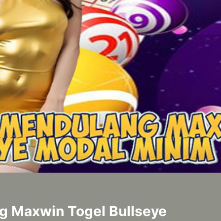
ng Maxwin Togel Bullseye