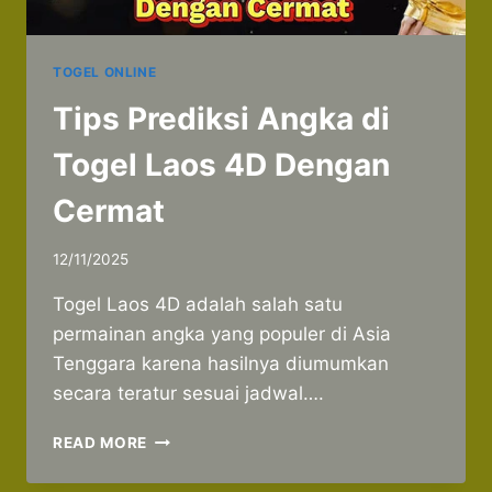
TOGEL ONLINE
Tips Prediksi Angka di
Togel Laos 4D Dengan
Cermat
12/11/2025
Togel Laos 4D adalah salah satu
permainan angka yang populer di Asia
Tenggara karena hasilnya diumumkan
secara teratur sesuai jadwal….
TIPS
READ MORE
PREDIKSI
ANGKA