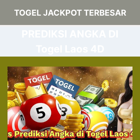
Skip
TOGEL JACKPOT TERBESAR
to
content
PREDIKSI ANGKA DI
Togel Laos 4D