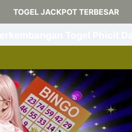
TOGEL JACKPOT TERBESAR
erkembangan Togel Phicit D