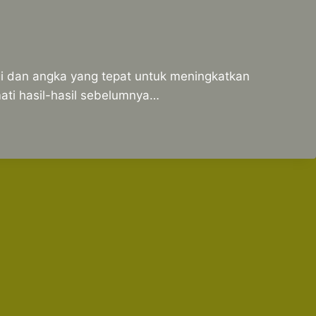
gi dan angka yang tepat untuk meningkatkan
ati hasil-hasil sebelumnya…