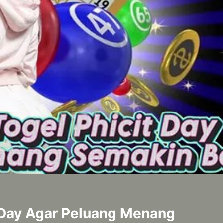
t Day Agar Peluang Menang