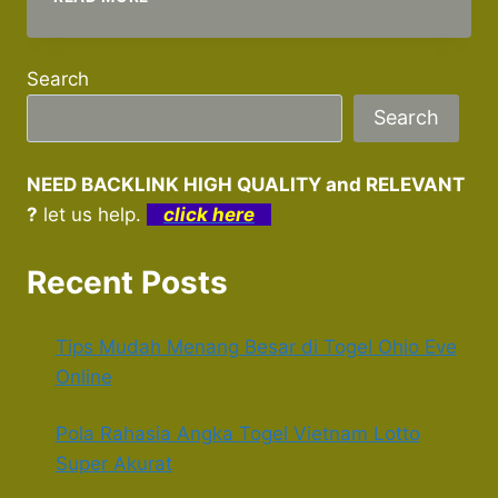
GERMANY
–
TIPS
Search
MEMENANGKAN
HADIAH
Search
JACKPOT
BESAR
DENGAN
NEED BACKLINK HIGH QUALITY and RELEVANT
STRATEGI
?
let us help.
click here
JITU
Recent Posts
Tips Mudah Menang Besar di Togel Ohio Eve
Online
Pola Rahasia Angka Togel Vietnam Lotto
Super Akurat