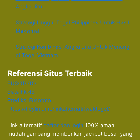
Angka Jitu
Strategi Unggul Togel Philippines Untuk Hasil
Maksimal
Strategi Kombinasi Angka Jitu Untuk Menang
di Togel Vietnam
Referensi Situs Terbaik
FUSOTOTO
data hk 4d
Prediksi Fusototo
https://heylink.me/linkalternatifwaktogel/
Link alternatif
daftar dan login
100% aman
mudah gampang memberikan jackpot besar yang