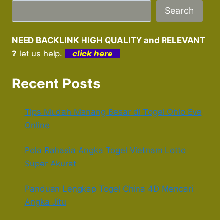
DENGAN
Search
MUDAH
NEED BACKLINK HIGH QUALITY and RELEVANT
?
let us help.
click here
Recent Posts
Tips Mudah Menang Besar di Togel Ohio Eve
Online
Pola Rahasia Angka Togel Vietnam Lotto
Super Akurat
Panduan Lengkap Togel China 4D Mencari
Angka Jitu