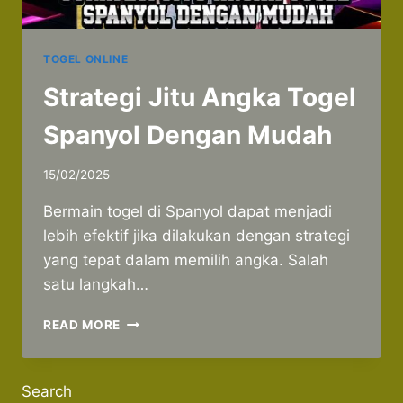
TOGEL ONLINE
Strategi Jitu Angka Togel
Spanyol Dengan Mudah
15/02/2025
Bermain togel di Spanyol dapat menjadi
lebih efektif jika dilakukan dengan strategi
yang tepat dalam memilih angka. Salah
satu langkah…
STRATEGI
READ MORE
JITU
ANGKA
TOGEL
Search
SPANYOL