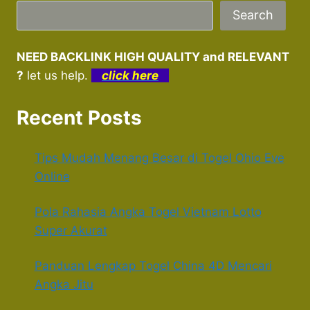
PANAMA
Search
NEED BACKLINK HIGH QUALITY and RELEVANT
?
let us help.
click here
Recent Posts
Tips Mudah Menang Besar di Togel Ohio Eve
Online
Pola Rahasia Angka Togel Vietnam Lotto
Super Akurat
Panduan Lengkap Togel China 4D Mencari
Angka Jitu