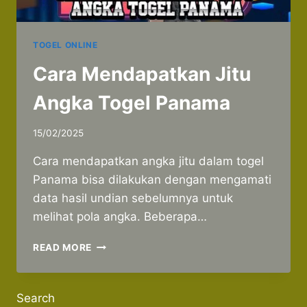
TOGEL ONLINE
Cara Mendapatkan Jitu
Angka Togel Panama
15/02/2025
Cara mendapatkan angka jitu dalam togel
Panama bisa dilakukan dengan mengamati
data hasil undian sebelumnya untuk
melihat pola angka. Beberapa…
CARA
READ MORE
MENDAPATKAN
JITU
ANGKA
Search
TOGEL