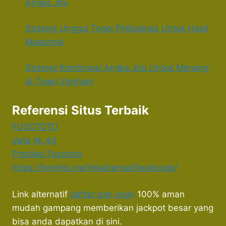
Angka Jitu
Strategi Unggul Togel Philippines Untuk Hasil
Maksimal
Strategi Kombinasi Angka Jitu Untuk Menang
di Togel Vietnam
Referensi Situs Terbaik
FUSOTOTO
data hk 4d
Prediksi Fusototo
https://heylink.me/linkalternatifwaktogel/
Link alternatif
daftar dan login
100% aman
mudah gampang memberikan jackpot besar yang
bisa anda dapatkan di sini.