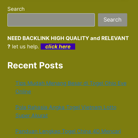
BESAR
Search
DI
TOGEL
Search
AUSTRIA
NEED BACKLINK HIGH QUALITY and RELEVANT
?
let us help.
click here
Recent Posts
Tips Mudah Menang Besar di Togel Ohio Eve
Online
Pola Rahasia Angka Togel Vietnam Lotto
Super Akurat
Panduan Lengkap Togel China 4D Mencari