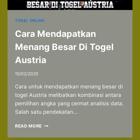
TOGEL ONLINE
Cara Mendapatkan
Menang Besar Di Togel
Austria
15/02/2025
Cara untuk mendapatkan menang besar di
togel Austria melibatkan kombinasi antara
pemilihan angka yang cermat analisis data.
Salah satu pendekatan…
CARA
READ MORE
MENDAPATKAN
MENANG