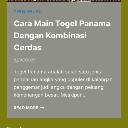
TOGEL ONLINE
Cara Main Togel Panama
Dengan Kombinasi
Cerdas
22/08/2025
Togel Panama adalah salah satu jenis
permainan angka yang populer di kalangan
penggemar judi angka dengan peluang
kemenangan besar. Meskipun…
CARA
READ MORE
MAIN
TOGEL
PANAMA