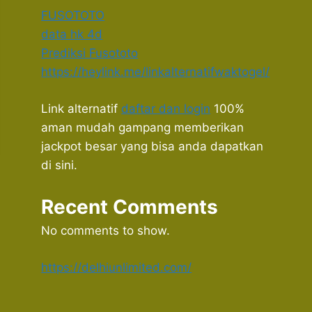
FUSOTOTO
data hk 4d
Prediksi Fusototo
https://heylink.me/linkalternatifwaktogel/
Link alternatif
daftar dan login
100%
aman mudah gampang memberikan
jackpot besar yang bisa anda dapatkan
di sini.
Recent Comments
No comments to show.
https://delhiunlimited.com/