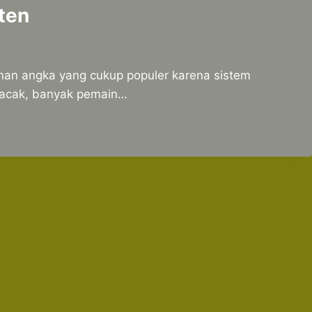
ten
nan angka yang cukup populer karena sistem
 acak, banyak pemain…