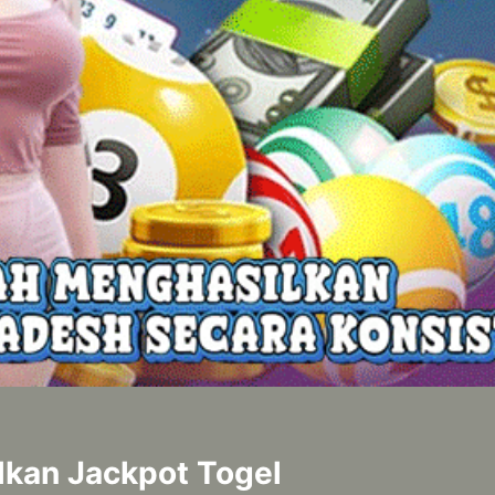
kan Jackpot Togel