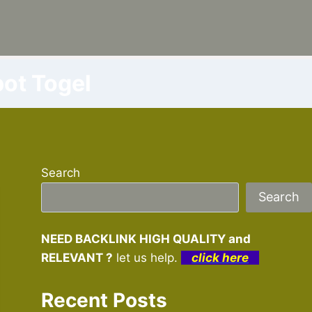
ot Togel
Search
Search
NEED BACKLINK HIGH QUALITY and
RELEVANT ?
let us help.
click here
Recent Posts