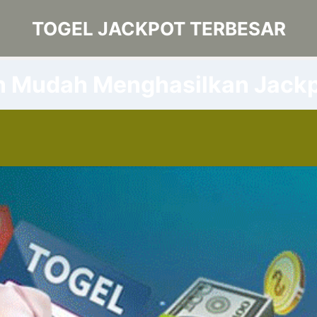
TOGEL JACKPOT TERBESAR
 Mudah Menghasilkan Jackp