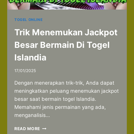
TOGEL ONLINE
Trik Menemukan Jackpot
Besar Bermain Di Togel
Islandia
17/01/2025
Dengan menerapkan trik-trik, Anda dapat
meningkatkan peluang menemukan jackpot
besar saat bermain togel Islandia.
Memahami jenis permainan yang ada,
menganalisis…
TRIK
READ MORE
MENEMUKAN