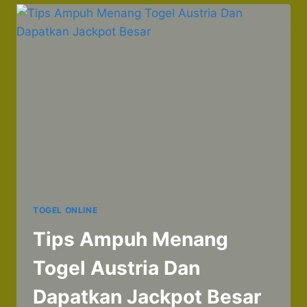
JACKPOT
TERBAIK
BERMAIN
DI
TOGEL
AUSTRIA
TOGEL ONLINE
Tips Ampuh Menang
Togel Austria Dan
Dapatkan Jackpot Besar