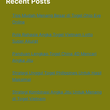
Recent Posts
Tips Mudah Menang Besar di Togel Ohio Eve
Online
Pola Rahasia Angka Togel Vietnam Lotto
Super Akurat
Panduan Lengkap Togel China 4D Mencari
Angka Jitu
Strategi Unggul Togel Philippines Untuk Hasil
Maksimal
Strategi Kombinasi Angka Jitu Untuk Menang
di Togel Vietnam