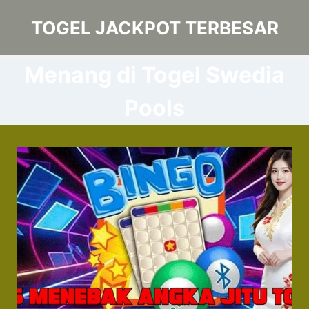
Skip
TOGEL JACKPOT TERBESAR
to
content
Menang di Togel Swedia
Pools