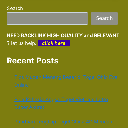
JITU
Search
TOGEL
SWEDIA
Search
POOLS
DENGAN
MUDAH
NEED BACKLINK HIGH QUALITY and RELEVANT
?
let us help.
click here
Recent Posts
Tips Mudah Menang Besar di Togel Ohio Eve
Online
Pola Rahasia Angka Togel Vietnam Lotto
Super Akurat
Panduan Lengkap Togel China 4D Mencari