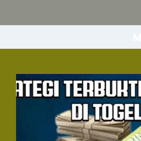
Skip
to
content
M