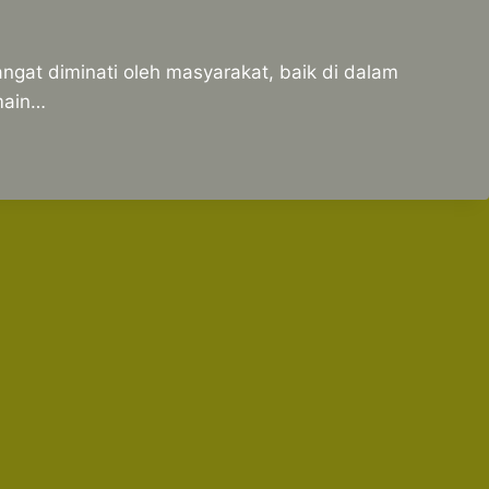
ngat diminati oleh masyarakat, baik di dalam
main…