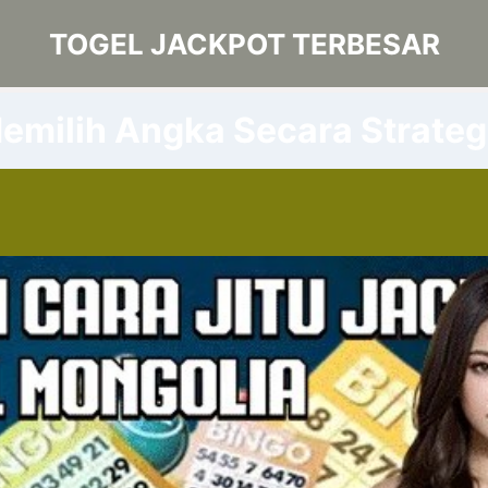
TOGEL JACKPOT TERBESAR
emilih Angka Secara Strateg