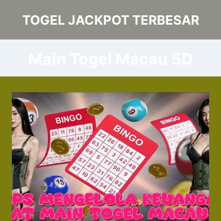
Skip
TOGEL JACKPOT TERBESAR
to
content
Main Togel Macau 5D