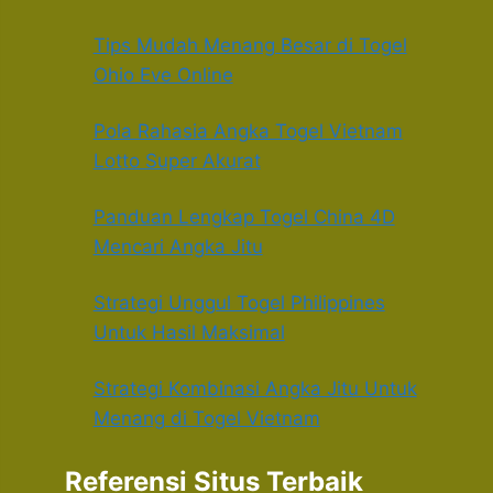
Tips Mudah Menang Besar di Togel
Ohio Eve Online
Pola Rahasia Angka Togel Vietnam
Lotto Super Akurat
Panduan Lengkap Togel China 4D
Mencari Angka Jitu
Strategi Unggul Togel Philippines
Untuk Hasil Maksimal
Strategi Kombinasi Angka Jitu Untuk
Menang di Togel Vietnam
Referensi Situs Terbaik