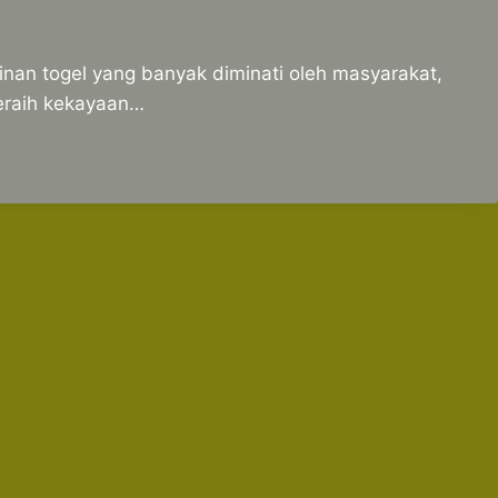
inan togel yang banyak diminati oleh masyarakat,
eraih kekayaan…