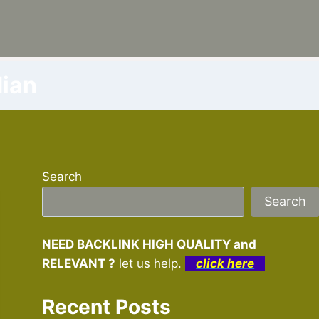
dian
Search
Search
NEED BACKLINK HIGH QUALITY and
RELEVANT ?
let us help.
click here
Recent Posts