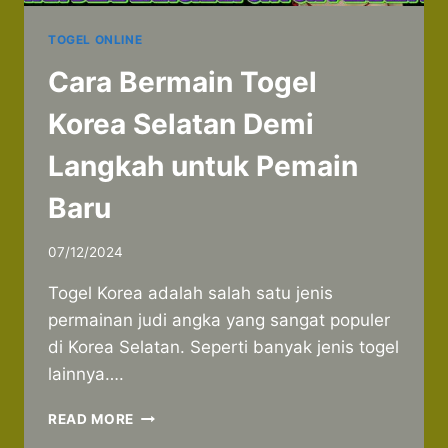
TOGEL ONLINE
Cara Bermain Togel
Korea Selatan Demi
Langkah untuk Pemain
Baru
07/12/2024
Togel Korea adalah salah satu jenis
permainan judi angka yang sangat populer
di Korea Selatan. Seperti banyak jenis togel
lainnya….
CARA
READ MORE
BERMAIN