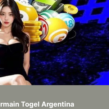
rmain Togel Argentina