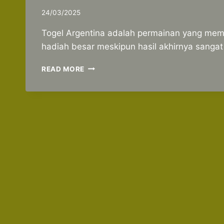
24/03/2025
Togel Argentina adalah permainan yang mem
hadiah besar meskipun hasil akhirnya sanga
PANDUAN
READ MORE
MENANG
BESAR
BERMAIN
TOGEL
ARGENTINA