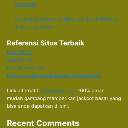
Maksimal
Strategi Kombinasi Angka Jitu Untuk Menang
di Togel Vietnam
Referensi Situs Terbaik
FUSOTOTO
data hk 4d
Prediksi Fusototo
https://heylink.me/linkalternatifwaktogel/
Link alternatif
daftar dan login
100% aman
mudah gampang memberikan jackpot besar yang
bisa anda dapatkan di sini.
Recent Comments