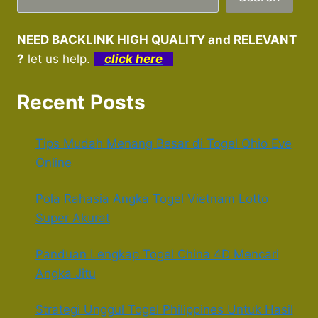
YUNANI
NEED BACKLINK HIGH QUALITY and RELEVANT
?
let us help.
click here
Recent Posts
Tips Mudah Menang Besar di Togel Ohio Eve
Online
Pola Rahasia Angka Togel Vietnam Lotto
Super Akurat
Panduan Lengkap Togel China 4D Mencari
Angka Jitu
Strategi Unggul Togel Philippines Untuk Hasil