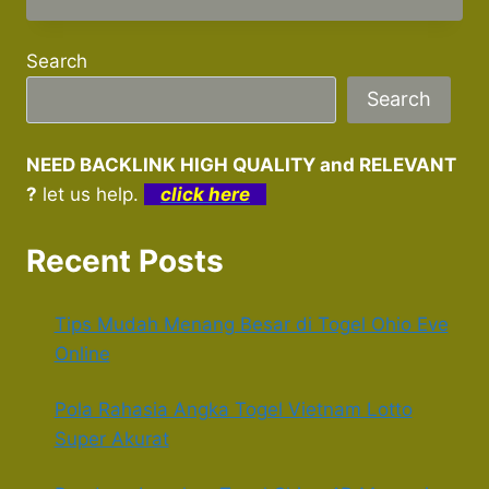
TOGEL
YORDANIA
Search
4D
BONUS
Search
DAN
PROMOSI
YANG
NEED BACKLINK HIGH QUALITY and RELEVANT
TERSEDIA
?
let us help.
click here
Recent Posts
Tips Mudah Menang Besar di Togel Ohio Eve
Online
Pola Rahasia Angka Togel Vietnam Lotto
Super Akurat