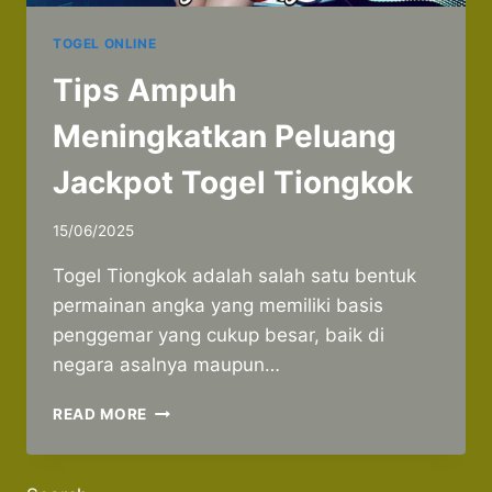
TOGEL ONLINE
Tips Ampuh
Meningkatkan Peluang
Jackpot Togel Tiongkok
15/06/2025
Togel Tiongkok adalah salah satu bentuk
permainan angka yang memiliki basis
penggemar yang cukup besar, baik di
negara asalnya maupun…
TIPS
READ MORE
AMPUH
MENINGKATKAN
PELUANG