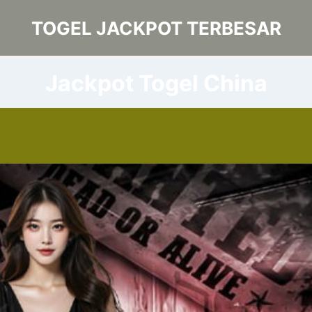
TOGEL JACKPOT TERBESAR
Jackpot Togel China