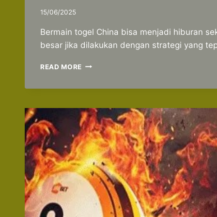
15/06/2025
Bermain togel China bisa menjadi hiburan s
besar jika dilakukan dengan strategi yang tep
TIPS
READ MORE
TERBAIK
BERMAIN
TOGEL
CHINA
AMAN
DAN
UNTUNG