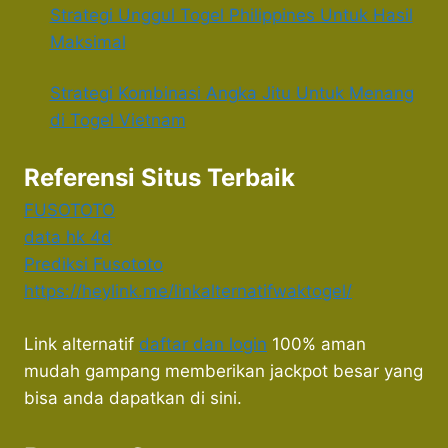
Strategi Unggul Togel Philippines Untuk Hasil
Maksimal
Strategi Kombinasi Angka Jitu Untuk Menang
di Togel Vietnam
Referensi Situs Terbaik
FUSOTOTO
data hk 4d
Prediksi Fusototo
https://heylink.me/linkalternatifwaktogel/
Link alternatif
daftar dan login
100% aman
mudah gampang memberikan jackpot besar yang
bisa anda dapatkan di sini.