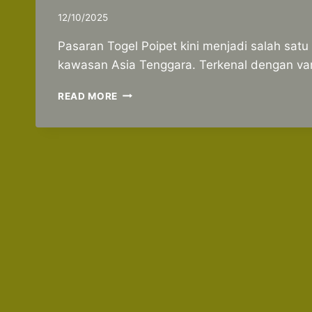
12/10/2025
Pasaran Togel Poipet kini menjadi salah satu
kawasan Asia Tenggara. Terkenal dengan va
RAHASIA
READ MORE
SUKSES
JACKPOT
BESAR
TOGEL
POIPET