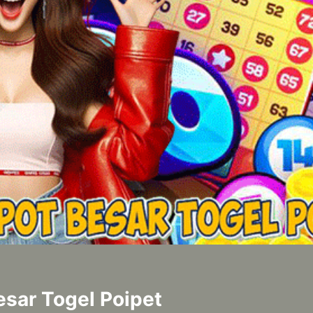
sar Togel Poipet