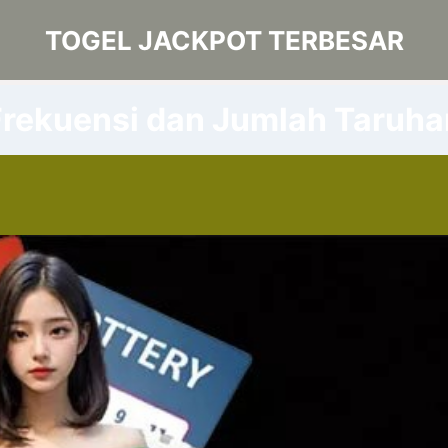
TOGEL JACKPOT TERBESAR
Frekuensi dan Jumlah Taruha